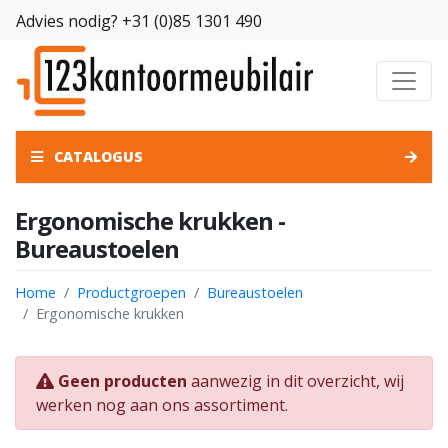
Advies nodig?
+31 (0)85 1301 490
CATALOGUS
Ergonomische krukken -
Bureaustoelen
Home
Productgroepen
Bureaustoelen
Ergonomische krukken
Geen producten
aanwezig in dit overzicht, wij
werken nog aan ons assortiment.