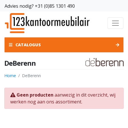
Advies nodig?
+31 (0)85 1301 490
CATALOGUS
DeBerenn
Home
DeBerenn
Geen producten
aanwezig in dit overzicht, wij
werken nog aan ons assortiment.