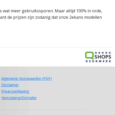
s wat meer gebruikssporen. Maar altijd 100% in orde,
nt de prijzen zijn zodanig dat onze 2ekans modellen
Algemene Voorwaarden (PDF)
Disclaimer
Privacyverklaring
Herroepingsformulier