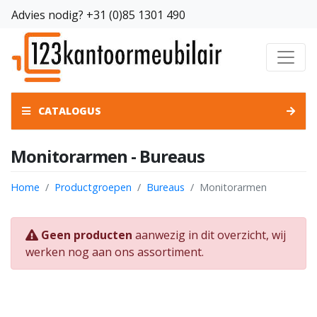
Advies nodig?
+31 (0)85 1301 490
CATALOGUS
Monitorarmen - Bureaus
Home
Productgroepen
Bureaus
Monitorarmen
Geen producten
aanwezig in dit overzicht, wij
werken nog aan ons assortiment.