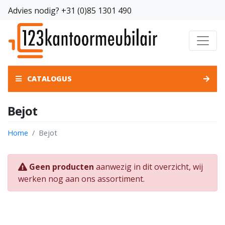
Advies nodig?
+31 (0)85 1301 490
CATALOGUS
Bejot
Home
Bejot
Geen producten
aanwezig in dit overzicht, wij
werken nog aan ons assortiment.