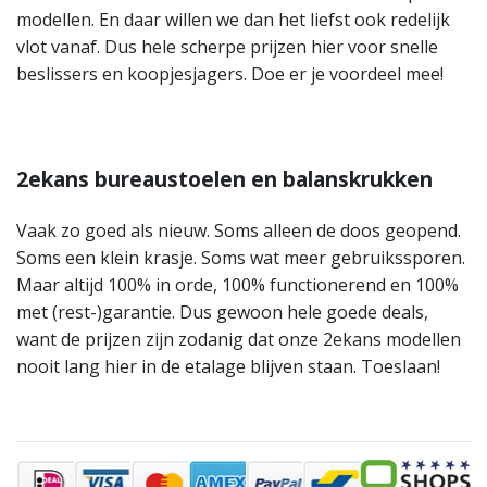
modellen. En daar willen we dan het liefst ook redelijk
vlot vanaf. Dus hele scherpe prijzen hier voor snelle
beslissers en koopjesjagers. Doe er je voordeel mee!
2ekans bureaustoelen en balanskrukken
Vaak zo goed als nieuw. Soms alleen de doos geopend.
Soms een klein krasje. Soms wat meer gebruikssporen.
Maar altijd 100% in orde, 100% functionerend en 100%
met (rest-)garantie. Dus gewoon hele goede deals,
want de prijzen zijn zodanig dat onze 2ekans modellen
nooit lang hier in de etalage blijven staan. Toeslaan!