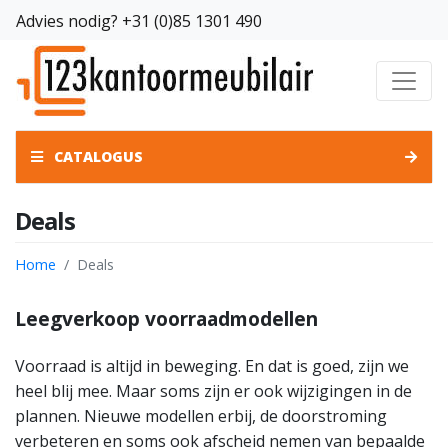
Advies nodig?
+31 (0)85 1301 490
CATALOGUS
Deals
Home
Deals
Leegverkoop voorraadmodellen
Voorraad is altijd in beweging. En dat is goed, zijn we
heel blij mee. Maar soms zijn er ook wijzigingen in de
plannen. Nieuwe modellen erbij, de doorstroming
verbeteren en soms ook afscheid nemen van bepaalde