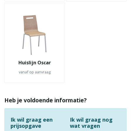
Huislijn Oscar
vanaf op aanvraag
Heb je voldoende informatie?
Ik wil graag een
Ik wil graag nog
prijsopgave
wat vragen