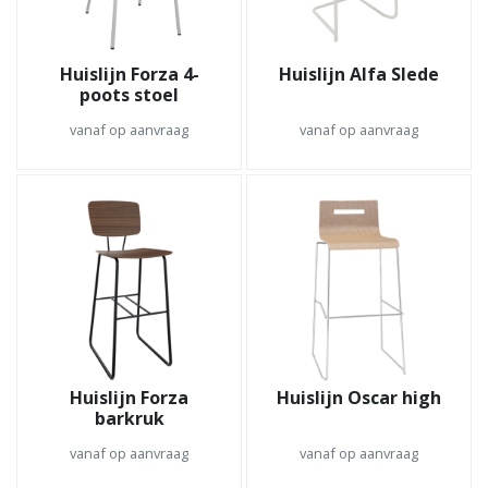
Huislijn Forza 4-
Huislijn Alfa Slede
poots stoel
vanaf op aanvraag
vanaf op aanvraag
Huislijn Forza
Huislijn Oscar high
barkruk
vanaf op aanvraag
vanaf op aanvraag