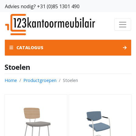
Advies nodig?
+31 (0)85 1301 490
CATALOGUS
Stoelen
Home
Productgroepen
Stoelen