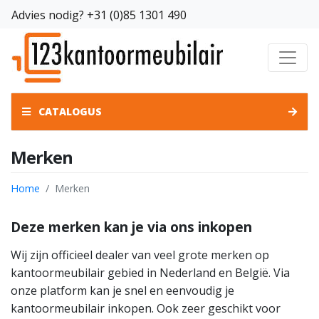
Advies nodig?
+31 (0)85 1301 490
CATALOGUS
Merken
Home
Merken
Deze merken kan je via ons inkopen
Wij zijn officieel dealer van veel grote merken op
kantoormeubilair gebied in Nederland en België. Via
onze platform kan je snel en eenvoudig je
kantoormeubilair inkopen. Ook zeer geschikt voor