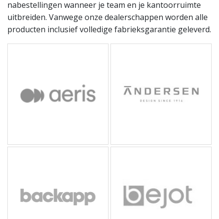
nabestellingen wanneer je team en je kantoorruimte
uitbreiden. Vanwege onze dealerschappen worden alle
producten inclusief volledige fabrieksgarantie geleverd.