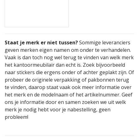
Staat je merk er niet tussen?
Sommige leveranciers
geven merken eigen namen om onder te verhandelen.
Vaak is dan toch nog wel terug te vinden van welk merk
het kantoormeubilair dan echt is. Zoek bijvoorbeeld
naar stickers die ergens onder of achter geplakt zijn. Of
probeer de originele verpakking of pakbonnen terug
te vinden, daarop staat vaak ook meer informatie over
het merk en de modelnaam of het artikelnummer. Geef
ons je informatie door en samen zoeken we uit welk
merk je nodig hebt voor je nabestelling, geen
probleem!