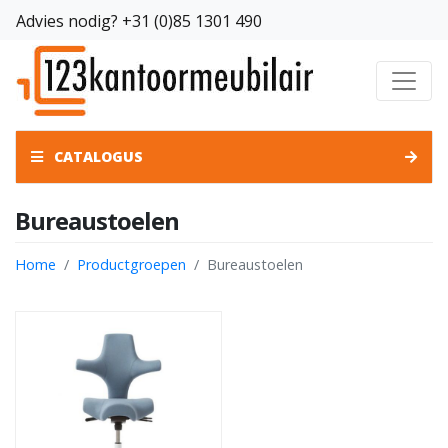
Advies nodig?
+31 (0)85 1301 490
CATALOGUS
Bureaustoelen
Home
Productgroepen
Bureaustoelen