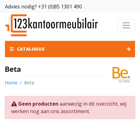
Advies nodig?
+31 (0)85 1301 490
CATALOGUS
Beta
Home
Beta
Geen producten
aanwezig in dit overzicht, wij
werken nog aan ons assortiment.