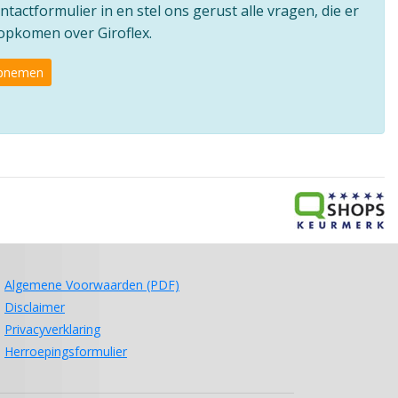
ntactformulier in en stel ons gerust alle vragen, die er
 opkomen over Giroflex.
opnemen
Algemene Voorwaarden (PDF)
Disclaimer
Privacyverklaring
Herroepingsformulier