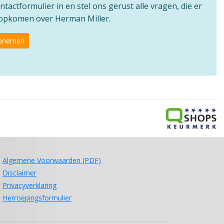
ntactformulier in en stel ons gerust alle vragen, die er
e opkomen over Herman Miller.
opnemen
Algemene Voorwaarden (PDF)
Disclaimer
Privacyverklaring
Herroepingsformulier