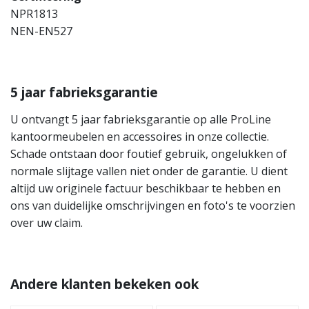
NPR1813
NEN-EN527
5 jaar fabrieksgarantie
U ontvangt 5 jaar fabrieksgarantie op alle ProLine
kantoormeubelen en accessoires in onze collectie.
Schade ontstaan door foutief gebruik, ongelukken of
normale slijtage vallen niet onder de garantie. U dient
altijd uw originele factuur beschikbaar te hebben en
ons van duidelijke omschrijvingen en foto's te voorzien
over uw claim.
Andere klanten bekeken ook