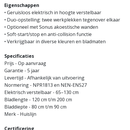
Eigenschappen
• Geruisloos elektrisch in hoogte verstelbaar
• Duo-opstelling: twee werkplekken tegenover elkaar
• Optioneel met Sonus akoestische wanden
• Soft-start/stop en anti-collision functie
• Verkrijgbaar in diverse kleuren en bladmaten
Specificaties
Prijs - Op aanvraag
Garantie - 5 jaar
Levertijd - Afhankelijk van uitvoering
Normering - NPR1813 en NEN-EN527
Elektrisch verstelbaar - 65–130 cm
Bladlengte - 120 cm t/m 200 cm
Bladdiepte - 80 cm t/m 90 cm
Merk - Huislijn
Certificering