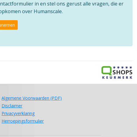
ntactformulier in en stel ons gerust alle vragen, die er
e opkomen over Humanscale.
opnemen
Algemene Voorwaarden (PDF)
Disclaimer
Privacyverklaring
Herroepingsformulier