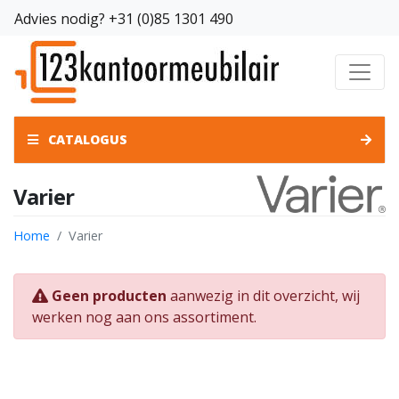
Advies nodig?
+31 (0)85 1301 490
CATALOGUS
Varier
Home
Varier
Geen producten
aanwezig in dit overzicht, wij
werken nog aan ons assortiment.