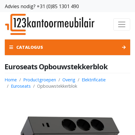
Advies nodig?
+31 (0)85 1301 490
CATALOGUS
Euroseats Opbouwstekkerblok
Home
Productgroepen
Overig
Elektrificatie
Euroseats
Opbouwstekkerblok