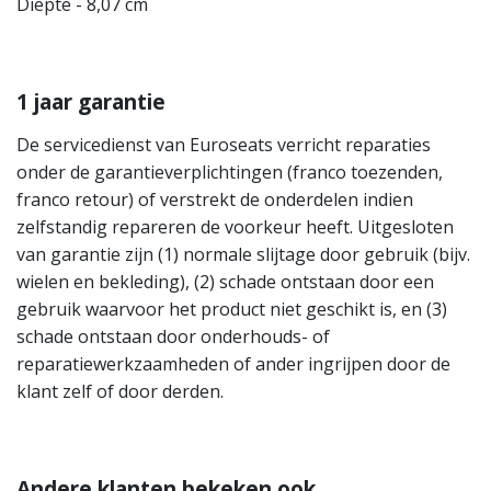
Diepte - 8,07 cm
1 jaar garantie
De servicedienst van Euroseats verricht reparaties
onder de garantieverplichtingen (franco toezenden,
franco retour) of verstrekt de onderdelen indien
zelfstandig repareren de voorkeur heeft. Uitgesloten
van garantie zijn (1) normale slijtage door gebruik (bijv.
wielen en bekleding), (2) schade ontstaan door een
gebruik waarvoor het product niet geschikt is, en (3)
schade ontstaan door onderhouds- of
reparatiewerkzaamheden of ander ingrijpen door de
klant zelf of door derden.
Andere klanten bekeken ook