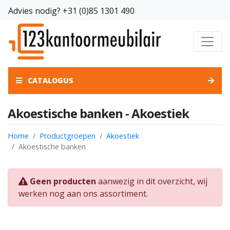
Advies nodig?
+31 (0)85 1301 490
CATALOGUS
Akoestische banken - Akoestiek
Home
Productgroepen
Akoestiek
Akoestische banken
Geen producten
aanwezig in dit overzicht, wij
werken nog aan ons assortiment.