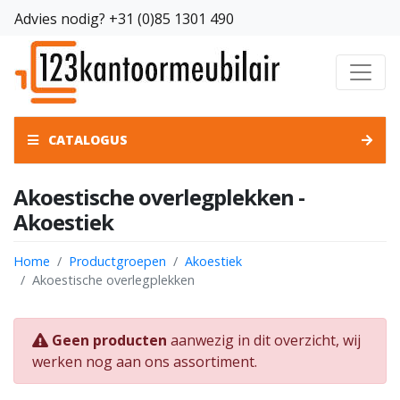
Advies nodig?
+31 (0)85 1301 490
CATALOGUS
Akoestische overlegplekken -
Akoestiek
Home
Productgroepen
Akoestiek
Akoestische overlegplekken
Geen producten
aanwezig in dit overzicht, wij
werken nog aan ons assortiment.