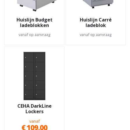
Huislijn Budget
Huislijn Carré
ladeblokken
ladeblok
vanaf op aanvraag
vanaf op aanvraag
CEHA DarkLine
Lockers
vanaf
€ 109,00