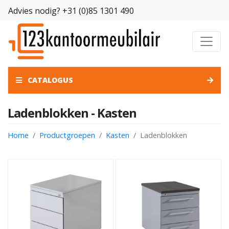
Advies nodig?
+31 (0)85 1301 490
CATALOGUS
Ladenblokken - Kasten
Home
Productgroepen
Kasten
Ladenblokken