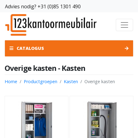
Advies nodig?
+31 (0)85 1301 490
CATALOGUS
Overige kasten - Kasten
Home
Productgroepen
Kasten
Overige kasten