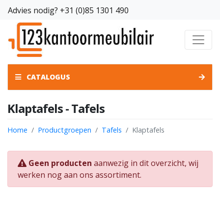
Advies nodig?
+31 (0)85 1301 490
CATALOGUS
Klaptafels - Tafels
Home
Productgroepen
Tafels
Klaptafels
Geen producten
aanwezig in dit overzicht, wij
werken nog aan ons assortiment.