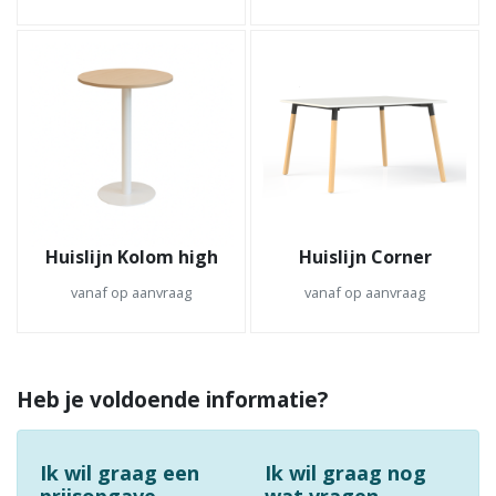
Huislijn Kolom high
Huislijn Corner
vanaf op aanvraag
vanaf op aanvraag
Heb je voldoende informatie?
Ik wil graag een
Ik wil graag nog