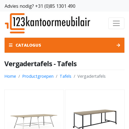
Advies nodig?
+31 (0)85 1301 490
CATALOGUS
Vergadertafels - Tafels
Home
Productgroepen
Tafels
Vergadertafels