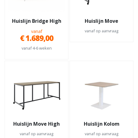
Huislijn Bridge High
Huislijn Move
vanaf op aanvraag
vanaf
€ 1.689,00
vanaf 4-6 weken
Huislijn Move High
Huislijn Kolom
vanaf op aanvraag
vanaf op aanvraag